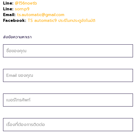
Line:
@156noetb
Line:
sorn.p9
Email:
ts.automatic@gmail.com
Facebook:
TS automatic9 ประรีโมทประตูอัตโนมัติ
ส่งข้อความหาเรา