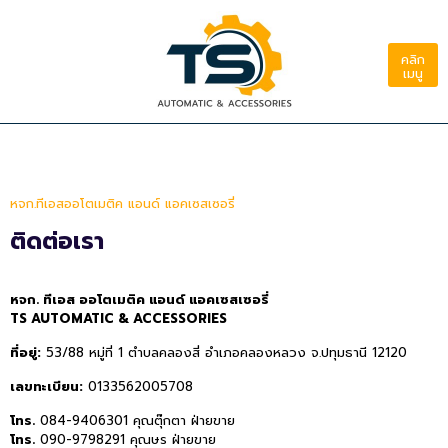
คลิก
เมนู
หจก.ทีเอสออโตเมติค แอนด์ แอคเซสเซอรี่
ติดต่อเรา
หจก. ทีเอส ออโตเมติค แอนด์ แอคเซสเซอรี่
TS AUTOMATIC & ACCESSORIES
ที่อยู่:
53/88 หมู่ที่ 1 ตำบลคลองสี่ อำเภอคลองหลวง จ.ปทุมธานี 12120
เลขทะเบียน:
0133562005708
โทร.
084-9406301
คุณตุ๊กตา ฝ่ายขาย
โทร.
090-9798291
คุณษร ฝ่ายขาย