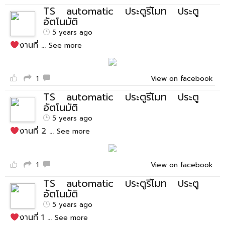
TS automatic ประตูรีโมท ประตู
อัตโนมัติ
5 years ago
งานที่
...
See more
1
View on facebook
TS automatic ประตูรีโมท ประตู
อัตโนมัติ
5 years ago
งานที่ 2
...
See more
1
View on facebook
TS automatic ประตูรีโมท ประตู
อัตโนมัติ
5 years ago
งานที่ 1
...
See more