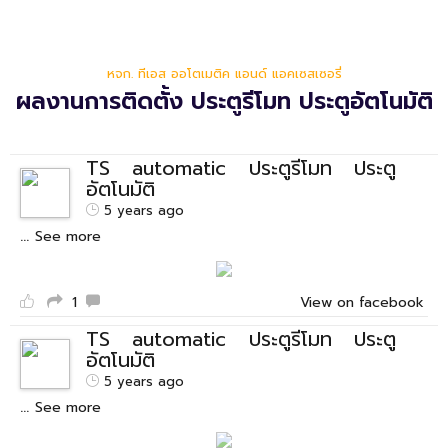
หจก. ทีเอส ออโตเมติค แอนด์ แอคเซสเซอรี่
ผลงานการติดตั้ง ประตูรีโมท ประตูอัตโนมัติ
TS automatic ประตูรีโมท ประตู
อัตโนมัติ
5 years ago
...
See more
1
View on facebook
TS automatic ประตูรีโมท ประตู
อัตโนมัติ
5 years ago
...
See more