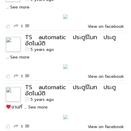
...
See more
1
View on facebook
TS automatic ประตูรีโมท ประตู
อัตโนมัติ
5 years ago
...
See more
1
View on facebook
TS automatic ประตูรีโมท ประตู
อัตโนมัติ
5 years ago
งานที่
...
See more
1
View on facebook