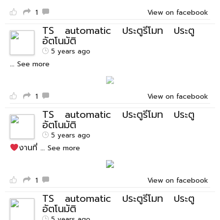
1
View on facebook
TS automatic ประตูรีโมท ประตู
อัตโนมัติ
5 years ago
...
See more
1
View on facebook
TS automatic ประตูรีโมท ประตู
อัตโนมัติ
5 years ago
งานที่
...
See more
1
View on facebook
TS automatic ประตูรีโมท ประตู
อัตโนมัติ
5 years ago